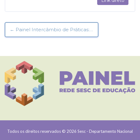
Link direto
← Painel Intercâmbio de Práticas: Diálogos entre Educação, Tecnologia e Humanidade
Todos os direitos reservados © 2026 Sesc - Departamento Nacional