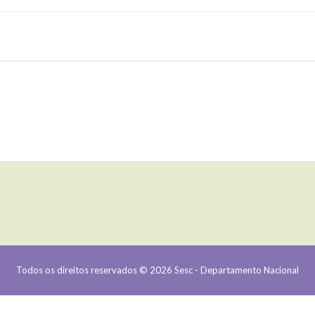
Todos os direitos reservados © 2026 Sesc - Departamento Nacional