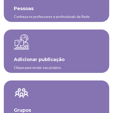
Pessoas
Conheça os professores e profissionais da Rede
Adicionar publicação
Clique para enviar seu projeto.
Grupos