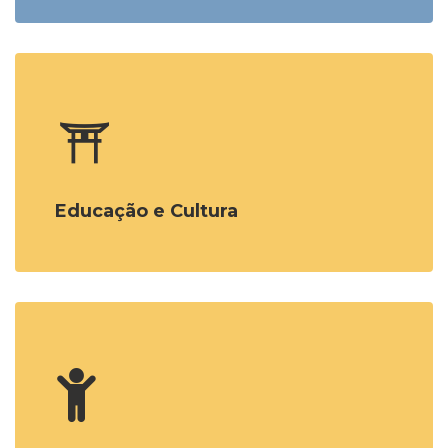
Educação e Cultura