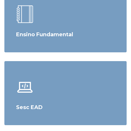
Ensino Fundamental
Sesc EAD