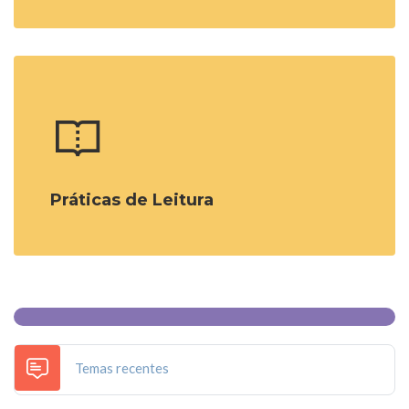
Práticas de Leitura
Fórum
Temas recentes