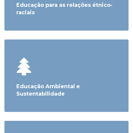
Educação para as relações étnico-
raciais
Educação Ambiental e
Sustentabilidade