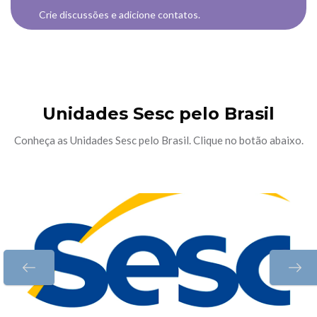
Crie discussões e adicione contatos.
Unidades Sesc pelo Brasil
Conheça as Unidades Sesc pelo Brasil. Clique no botão abaixo.