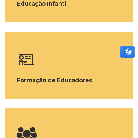
Educação Infantil
Formação de Educadores