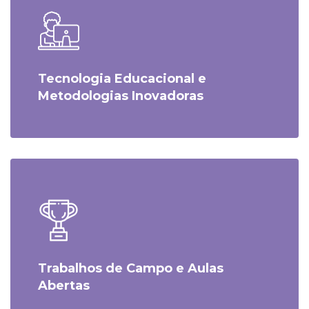
Tecnologia Educacional e
Metodologias Inovadoras
Trabalhos de Campo e Aulas
Abertas