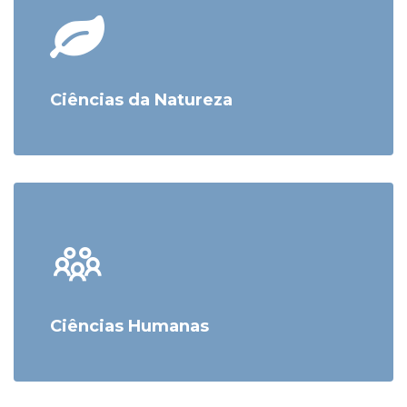
Ciências da Natureza
Ciências Humanas