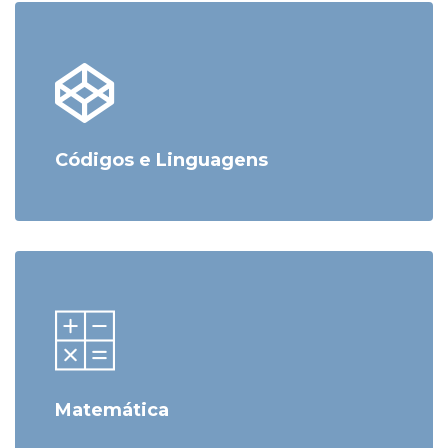
Códigos e Linguagens
Matemática