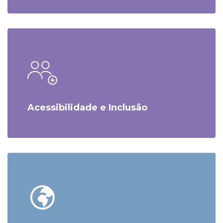
Acessibilidade e Inclusão